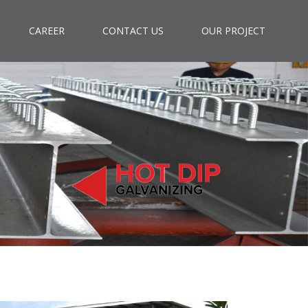
CAREER
CONTACT US
OUR PROJECT