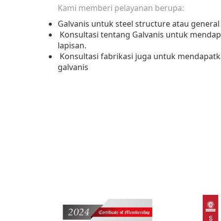
Kami memberi pelayanan berupa:
Galvanis untuk steel structure atau general
Konsultasi tentang Galvanis untuk mend
lapisan.
Konsultasi fabrikasi juga untuk mendapat
galvanis