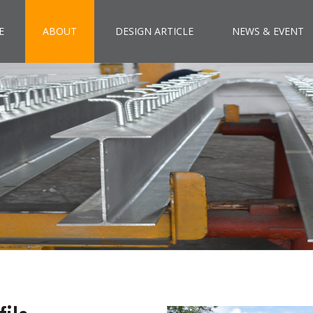
E
ABOUT
DESIGN ARTICLE
NEWS & EVENT